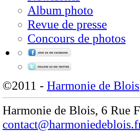
Album photo
Revue de presse
Concours de photos
©2011 -
Harmonie de Blois
Harmonie de Blois, 6 Rue 
contact@harmoniedeblois.f