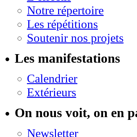
Notre répertoire
Les répétitions
Soutenir nos projets
Les manifestations
Calendrier
Extérieurs
On nous voit, on en p
Newsletter