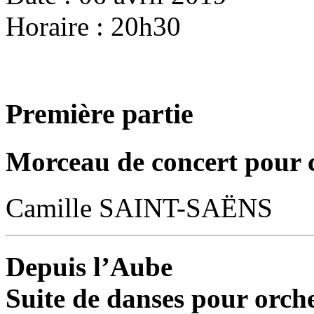
Horaire : 20h30
Première partie
Morceau de concert pour co
Camille SAINT-SAËNS
Depuis l’Aube
Suite de danses pour orch