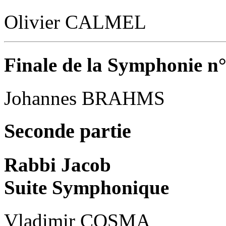
Olivier CALMEL
Finale de la Symphonie n
Johannes BRAHMS
Seconde partie
Rabbi Jacob
Suite Symphonique
Vladimir COSMA