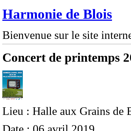
Harmonie de Blois
Bienvenue sur le site intern
Concert de printemps 
Lieu : Halle aux Grains de 
Date : 06 avril 2019