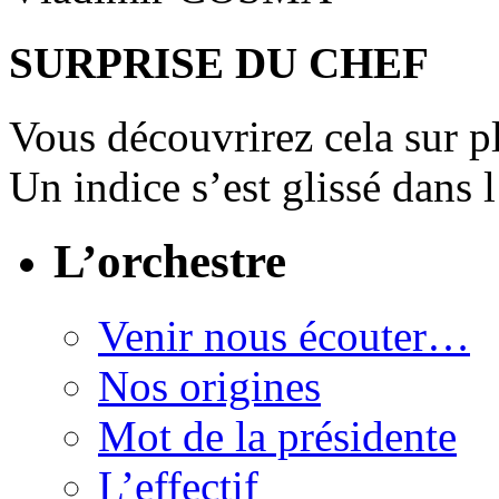
SURPRISE DU CHEF
Vous découvrirez cela sur 
Un indice s’est glissé dans
L’orchestre
Venir nous écouter…
Nos origines
Mot de la présidente
L’effectif