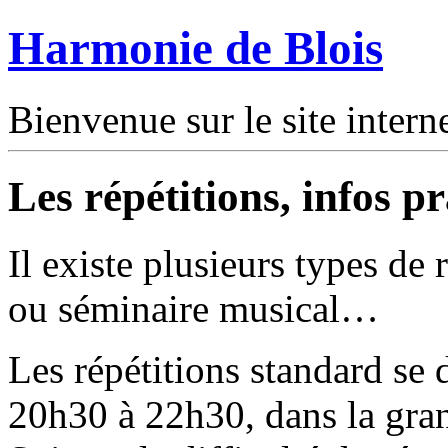
Harmonie de Blois
Bienvenue sur le site intern
Les répétitions, infos 
Il existe plusieurs types de r
ou séminaire musical…
Les répétitions standard se 
20h30 à 22h30, dans la gran