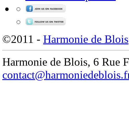
©2011 -
Harmonie de Blois
Harmonie de Blois, 6 Rue 
contact@harmoniedeblois.f