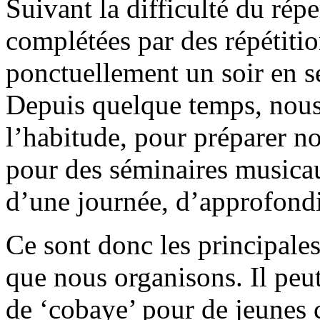
Suivant la difficulté du répe
complétées par des répétitio
ponctuellement un soir en 
Depuis quelque temps, nous
l’habitude, pour préparer n
pour des séminaires musicau
d’une journée, d’approfondir
Ce sont donc les principales
que nous organisons. Il peut
de ‘cobaye’ pour de jeunes c