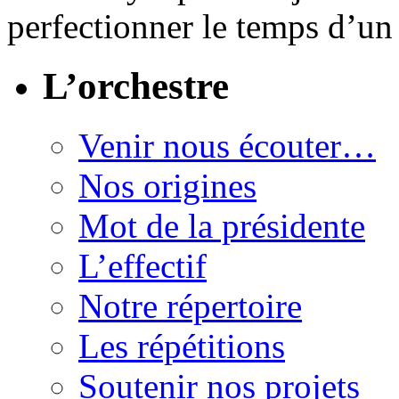
perfectionner le temps d’un 
L’orchestre
Venir nous écouter…
Nos origines
Mot de la présidente
L’effectif
Notre répertoire
Les répétitions
Soutenir nos projets