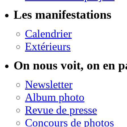
Les manifestations
Calendrier
Extérieurs
On nous voit, on en p
Newsletter
Album photo
Revue de presse
Concours de photos