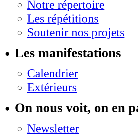
Notre répertoire
Les répétitions
Soutenir nos projets
Les manifestations
Calendrier
Extérieurs
On nous voit, on en p
Newsletter