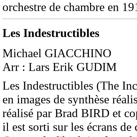
orchestre de chambre en 19
Les Indestructibles
Michael GIACCHINO
Arr : Lars Erik GUDIM
Les Indestructibles (The Inc
en images de synthèse réalisé
réalisé par Brad BIRD et co
il est sorti sur les écrans d