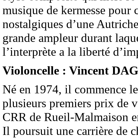
musique de kermesse pour cu
nostalgiques d’une Autriche
grande ampleur durant laqu
l’interprète a la liberté d’im
Violoncelle : Vincent D
Né en 1974, il commence le 
plusieurs premiers prix de 
CRR de Rueil-Malmaison en
Il poursuit une carrière de 