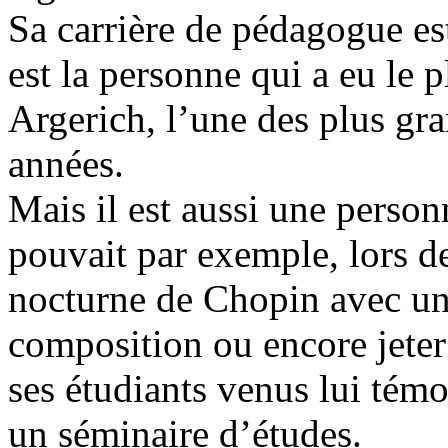
Sa carrière de pédagogue e
est la personne qui a eu le 
Argerich, l’une des plus gra
années.
Mais il est aussi une personn
pouvait par exemple, lors de
nocturne de Chopin avec un
composition ou encore jeter
ses étudiants venus lui tém
un séminaire d’études.