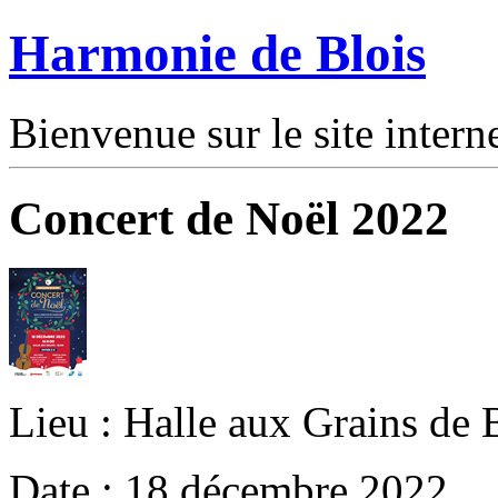
Harmonie de Blois
Bienvenue sur le site intern
Concert de Noël 2022
Lieu : Halle aux Grains de 
Date : 18 décembre 2022