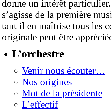
donne un intérêt particulier.
s’agisse de la première m
tant il en maîtrise tous les
originale peut être appréc
L’orchestre
Venir nous écouter…
Nos origines
Mot de la présidente
L’effectif