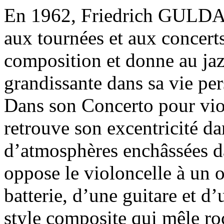
En 1962, Friedrich GULDA 
aux tournées et aux concerts 
composition et donne au jaz
grandissante dans sa vie per
Dans son Concerto pour viol
retrouve son excentricité da
d’atmosphères enchâssées da
oppose le violoncelle à un o
batterie, d’une guitare et d
style composite qui mêle r