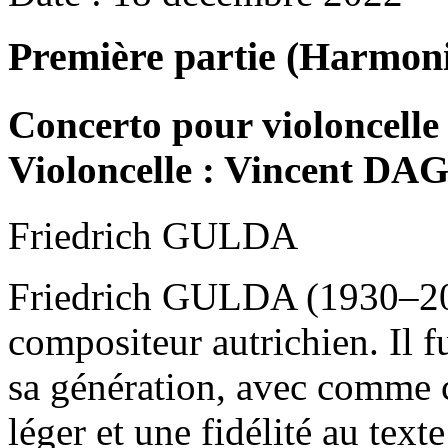
Première partie (Harmoni
Concerto pour violoncelle 
Violoncelle : Vincent D
Friedrich GULDA
Friedrich GULDA (1930–2000
compositeur autrichien. Il f
sa génération, avec comme ca
léger et une fidélité au texte