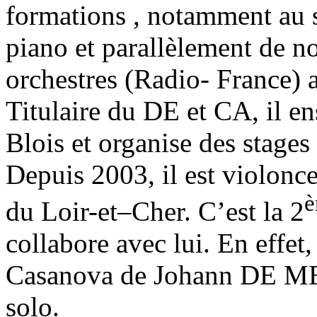
formations , notamment au 
piano et parallèlement de n
orchestres (Radio- France) a
Titulaire du DE et CA, il 
Blois et organise des stage
Depuis 2003, il est violonc
du Loir-et–Cher. C’est la 2
collabore avec lui. En effet
Casanova de Johann DE MEI
solo.