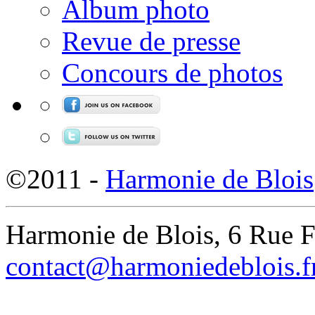
Album photo
Revue de presse
Concours de photos
©2011 -
Harmonie de Blois
Harmonie de Blois, 6 Rue 
contact@harmoniedeblois.f