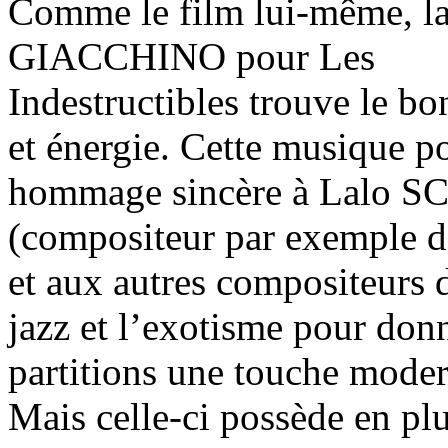
Comme le film lui-même, la
GIACCHINO pour Les
Indestructibles trouve le bo
et énergie. Cette musique po
hommage sincère à Lalo 
(compositeur par exemple d
et aux autres compositeurs d
jazz et l’exotisme pour donn
partitions une touche moder
Mais celle-ci possède en plu