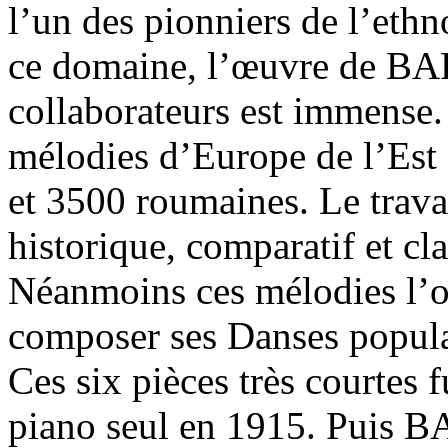
l’un des pionniers de l’et
ce domaine, l’œuvre de BA
collaborateurs est immense. I
mélodies d’Europe de l’Est
et 3500 roumaines. Le trav
historique, comparatif et cla
Néanmoins ces mélodies l’o
composer ses Danses popula
Ces six pièces très courtes
piano seul en 1915. Puis B