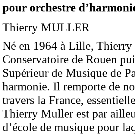
pour orchestre d’harmoni
Thierry MULLER
Né en 1964 à Lille, Thierry
Conservatoire de Rouen pui
Supérieur de Musique de Pari
harmonie. Il remporte de n
travers la France, essentiel
Thierry Muller est par ailleu
d’école de musique pour laqu