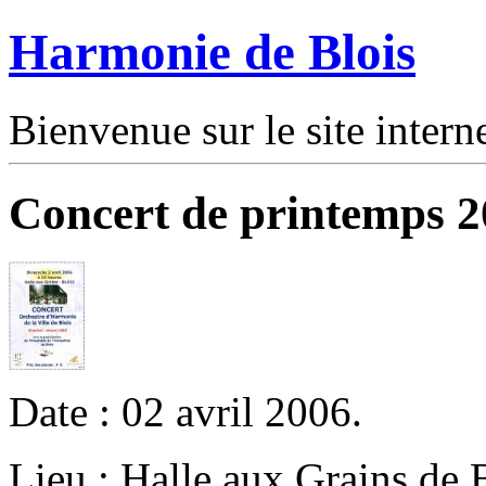
Harmonie de Blois
Bienvenue sur le site intern
Concert de printemps 
Date : 02 avril 2006.
Lieu : Halle aux Grains de B