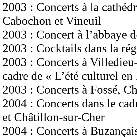
2003 : Concerts à la cathédr
Cabochon et Vineuil
2003 : Concert à l’abbaye 
2003 : Cocktails dans la ré
2003 : Concerts à Villedieu
cadre de « L’été culturel en
2003 : Concerts à Fossé, C
2004 : Concerts dans le cadr
et Châtillon-sur-Cher
2004 : Concerts à Buzançais