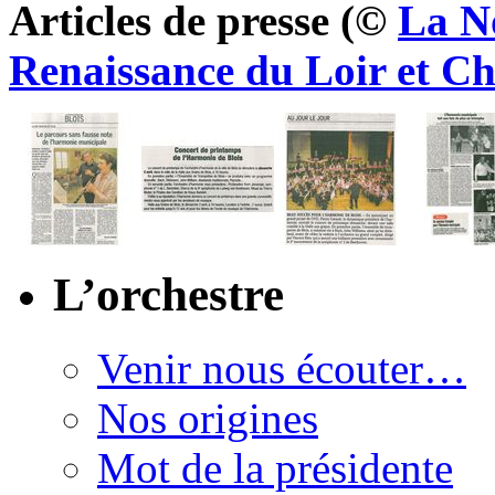
Articles de presse (©
La N
Renaissance du Loir et Ch
L’orchestre
Venir nous écouter…
Nos origines
Mot de la présidente