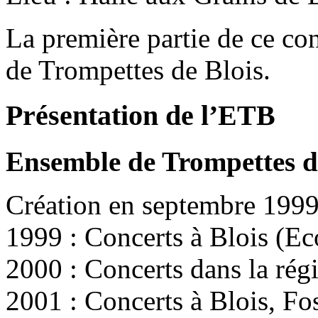
La première partie de ce co
de Trompettes de Blois.
Présentation de l’ETB
Ensemble de Trompettes d
Création en septembre 199
1999 : Concerts à Blois (E
2000 : Concerts dans la rég
2001 : Concerts à Blois, Fo