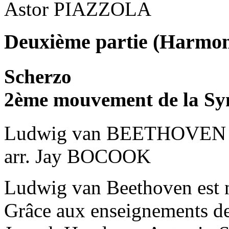
Astor PIAZZOLA
Deuxième partie (Harmoni
Scherzo
2ème mouvement de la S
Ludwig van BEETHOVEN
arr. Jay BOCOOK
Ludwig van Beethoven est 
Grâce aux enseignements de