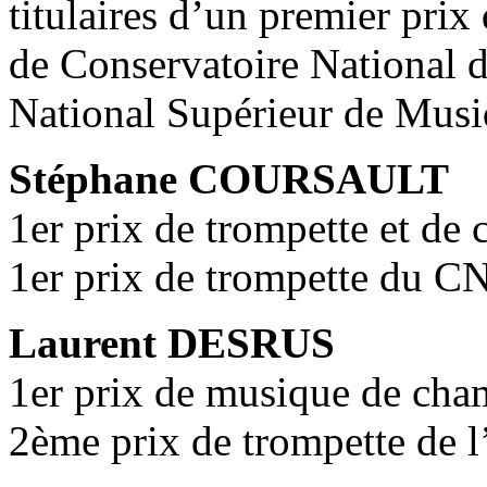
titulaires d’un premier pri
de Conservatoire National 
National Supérieur de Musi
Stéphane COURSAULT
1er prix de trompette et de
1er prix de trompette du 
Laurent DESRUS
1er prix de musique de cha
2ème prix de trompette de 