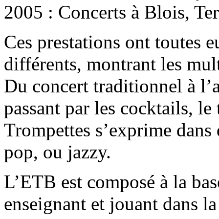
2005 : Concerts à Blois, Te
Ces prestations ont toutes e
différents, montrant les mul
Du concert traditionnel à l
passant par les cocktails, le
Trompettes s’exprime dans 
pop, ou jazzy.
L’ETB est composé à la base
enseignant et jouant dans l