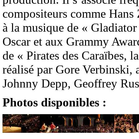
compositeurs comme Hans Z
à la musique de « Gladiator
Oscar et aux Grammy Awards
de « Pirates des Caraïbes, l
réalisé par Gore Verbinski, 
Johnny Depp, Geoffrey Rus
Photos disponibles :