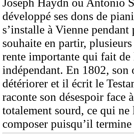
Joseph Haydn ou Antonio Sa
développé ses dons de pianis
s’installe à Vienne pendant 
souhaite en partir, plusieur
rente importante qui fait de
indépendant. En 1802, son 
détériorer et il écrit le Tes
raconte son désespoir face à 
totalement sourd, ce qui ne
composer puisqu’il termin