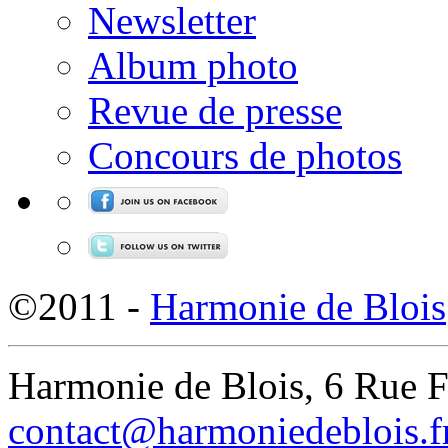
Newsletter
Album photo
Revue de presse
Concours de photos
©2011 -
Harmonie de Blois
Harmonie de Blois, 6 Rue 
contact@harmoniedeblois.f