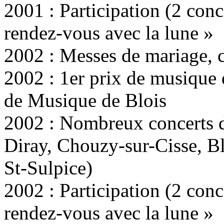
2001 : Participation (2 conce
rendez-vous avec la lune »
2002 : Messes de mariage, c
2002 : 1er prix de musique 
de Musique de Blois
2002 : Nombreux concerts d
Diray, Chouzy-sur-Cisse, Bl
St-Sulpice)
2002 : Participation (2 conce
rendez-vous avec la lune »