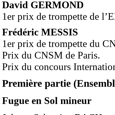
David GERMOND
1er prix de trompette de l
Frédéric MESSIS
1er prix de trompette du C
Prix du CNSM de Paris.
Prix du concours Internatio
Première partie (Ensembl
Fugue en Sol mineur