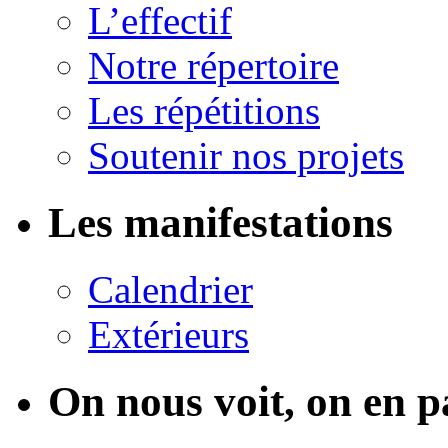
L’effectif
Notre répertoire
Les répétitions
Soutenir nos projets
Les manifestations
Calendrier
Extérieurs
On nous voit, on en p