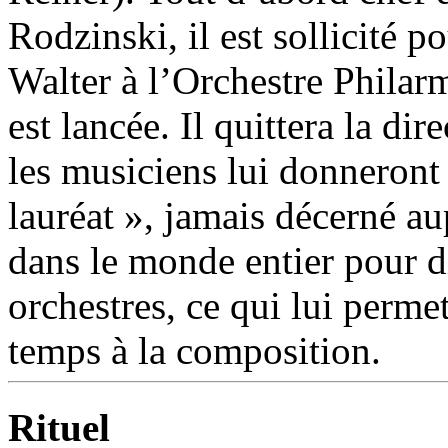
Rodzinski, il est sollicité 
Walter à l’Orchestre Philar
est lancée. Il quittera la di
les musiciens lui donneront 
lauréat », jamais décerné aup
dans le monde entier pour d
orchestres, ce qui lui perm
temps à la composition.
Rituel