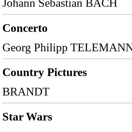
Johann Sebastian BACH
Concerto
Georg Philipp TELEMAN
Country Pictures
BRANDT
Star Wars