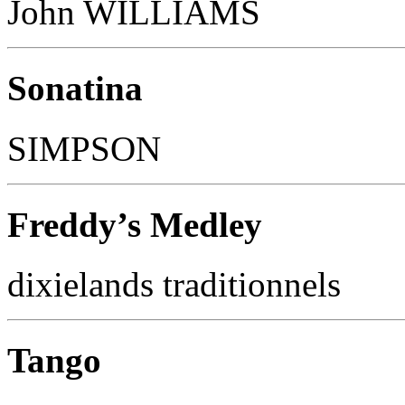
John WILLIAMS
Sonatina
SIMPSON
Freddy’s Medley
dixielands traditionnels
Tango