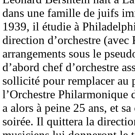
dans une famille de juifs 
1939, il étudie à Philadelphi
direction d’orchestre (avec F
arrangements sous le pseu
d’abord chef d’orchestre ass
sollicité pour remplacer au
l’Orchestre Philarmonique 
a alors à peine 25 ans, et sa
soirée. Il quittera la directi
musiciens lui donneront le 