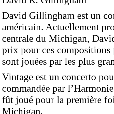
David Gillingham est un c
américain. Actuellement pro
centrale du Michigan, Davi
prix pour ces compositions
sont jouées par les plus gr
Vintage est un concerto po
commandée par l’Harmonie 
fût joué pour la première f
Michigan.