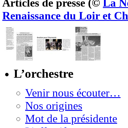
Articles de presse (©
La N
Renaissance du Loir et Ch
L’orchestre
Venir nous écouter…
Nos origines
Mot de la présidente