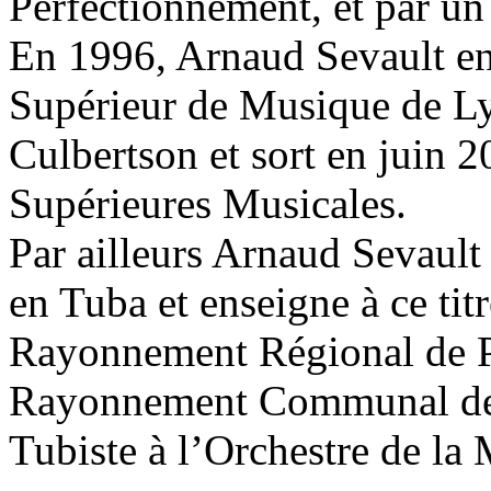
Perfectionnement, et par un
En 1996, Arnaud Sevault en
Supérieur de Musique de Ly
Culbertson et sort en juin 
Supérieures Musicales.
Par ailleurs Arnaud Sevault 
en Tuba et enseigne à ce tit
Rayonnement Régional de Po
Rayonnement Communal de J
Tubiste à l’Orchestre de la 