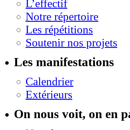
L’effectif
Notre répertoire
Les répétitions
Soutenir nos projets
Les manifestations
Calendrier
Extérieurs
On nous voit, on en p