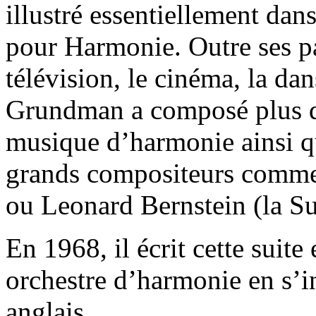
illustré essentiellement dan
pour Harmonie. Outre ses par
télévision, le cinéma, la da
Grundman a composé plus de
musique d’harmonie ainsi q
grands compositeurs comm
ou Leonard Bernstein (la Su
En 1968, il écrit cette sui
orchestre d’harmonie en s’in
anglais.