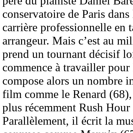
père du pianiste Daniel Bare
conservatoire de Paris dans 
carrière professionnelle en t
arrangeur. Mais c’est au mil
prend un tournant décisif l
commence à travailler pour
compose alors un nombre i
film comme le Renard (68),
plus récemment Rush Hour (
Parallèlement, il écrit la mu