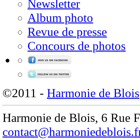
Newsletter
Album photo
Revue de presse
Concours de photos
©2011 -
Harmonie de Blois
Harmonie de Blois, 6 Rue 
contact@harmoniedeblois.f