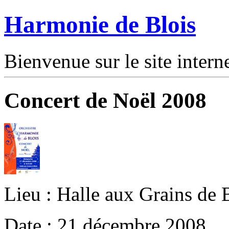
Harmonie de Blois
Bienvenue sur le site intern
Concert de Noël 2008
Lieu : Halle aux Grains de 
Date : 21 décembre 2008