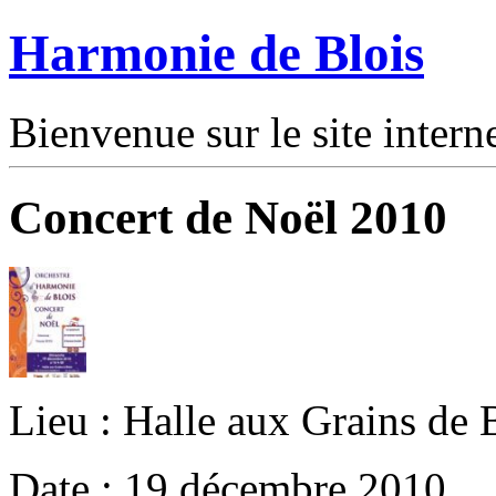
Harmonie de Blois
Bienvenue sur le site intern
Concert de Noël 2010
Lieu : Halle aux Grains de 
Date : 19 décembre 2010