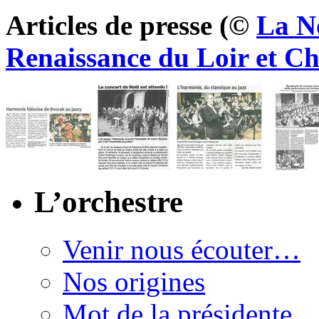
Articles de presse (©
La N
Renaissance du Loir et Ch
L’orchestre
Venir nous écouter…
Nos origines
Mot de la présidente