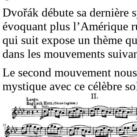
Dvořák débute sa dernière 
évoquant plus l’Amérique ru
qui suit expose un thème qui
dans les mouvements suivan
Le second mouvement nous
mystique avec ce célèbre sol