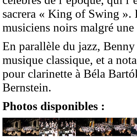
sacrera « King of Swing ». 
musiciens noirs malgré une 
En parallèle du jazz, Benny
musique classique, et a n
pour clarinette à Béla Bar
Bernstein.
Photos disponibles :