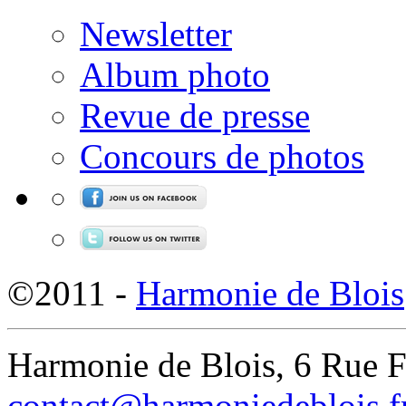
Newsletter
Album photo
Revue de presse
Concours de photos
©2011 -
Harmonie de Blois
Harmonie de Blois, 6 Rue 
contact@harmoniedeblois.f