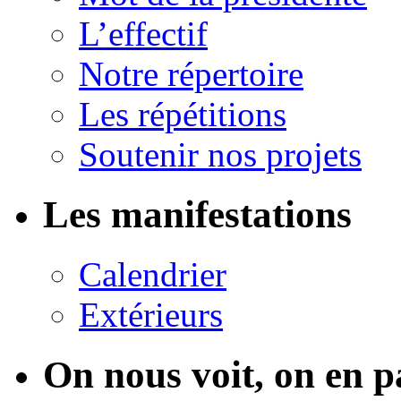
L’effectif
Notre répertoire
Les répétitions
Soutenir nos projets
Les manifestations
Calendrier
Extérieurs
On nous voit, on en p