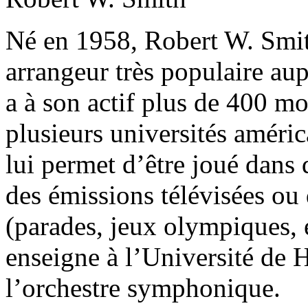
Né en 1958, Robert W. Smit
arrangeur très populaire aup
a à son actif plus de 400 mo
plusieurs universités améric
lui permet d’être joué dan
des émissions télévisées ou
(parades, jeux olympiques, 
enseigne à l’Université de H
l’orchestre symphonique.