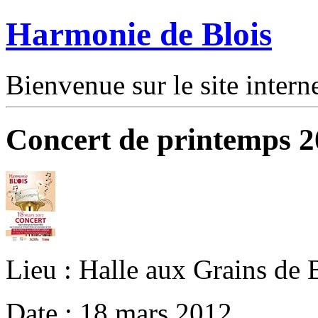
Harmonie de Blois
Bienvenue sur le site intern
Concert de printemps 
Lieu : Halle aux Grains de 
Date : 18 mars 2012