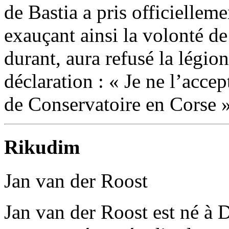
de Bastia a pris officiellem
exauçant ainsi la volonté de
durant, aura refusé la légion
déclaration : « Je ne l’accep
de Conservatoire en Corse »
Rikudim
Jan van der Roost
Jan van der Roost est né à D