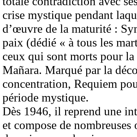
totale contradiction avec ses
crise mystique pendant laqu
d’œuvre de la maturité : S
paix (dédié « à tous les mart
ceux qui sont morts pour la
Mañara. Marqué par la déco
concentration, Requiem pour
période mystique.
Dès 1946, il reprend une int
et compose de nombreuses œ