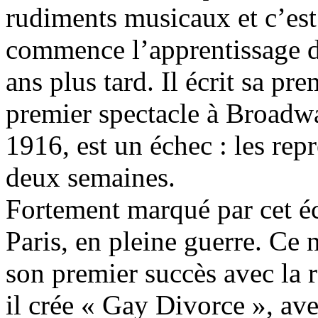
rudiments musicaux et c’est 
commence l’apprentissage d
ans plus tard. Il écrit sa pr
premier spectacle à Broadwa
1916, est un échec : les rep
deux semaines.
Fortement marqué par cet éch
Paris, en pleine guerre. Ce 
son premier succès avec la
il crée « Gay Divorce », ave