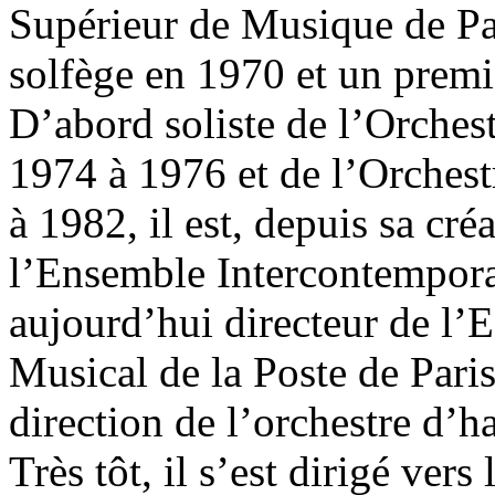
Supérieur de Musique de Par
solfège en 1970 et un prem
D’abord soliste de l’Orchest
1974 à 1976 et de l’Orches
à 1982, il est, depuis sa cré
l’Ensemble Intercontemporai
aujourd’hui directeur de l
Musical de la Poste de Paris
direction de l’orchestre d’h
Très tôt, il s’est dirigé ver