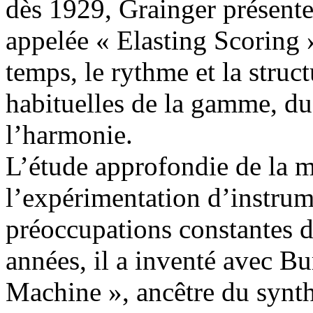
dès 1929, Grainger présente
appelée « Elasting Scoring 
temps, le rythme et la struct
habituelles de la gamme, du
l’harmonie.
L’étude approfondie de la m
l’expérimentation d’instrume
préoccupations constantes d
années, il a inventé avec Bu
Machine », ancêtre du synth