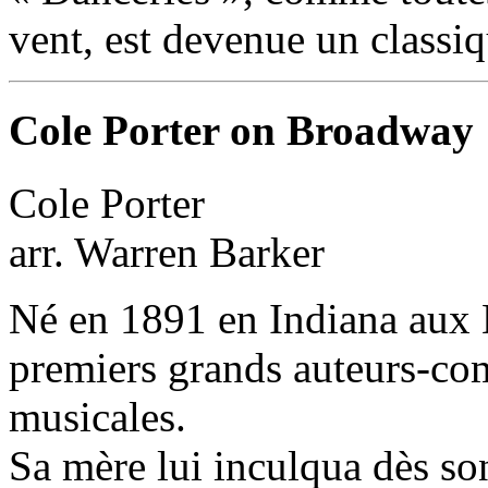
vent, est devenue un classi
Cole Porter on Broadway
Cole Porter
arr. Warren Barker
Né en 1891 en Indiana aux E
premiers grands auteurs-co
musicales.
Sa mère lui inculqua dès so