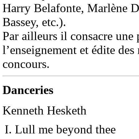
Harry Belafonte, Marlène Di
Bassey, etc.).
Par ailleurs il consacre une 
l’enseignement et édite des
concours.
Danceries
Kenneth Hesketh
Lull me beyond thee