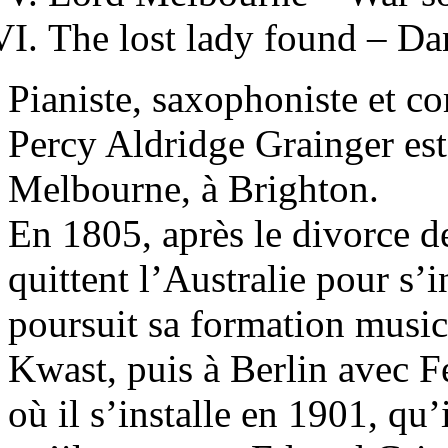
The lost lady found – Da
Pianiste, saxophoniste et co
Percy Aldridge Grainger est
Melbourne, à Brighton.
En 1805, après le divorce de
quittent l’Australie pour s’
poursuit sa formation music
Kwast, puis à Berlin avec F
où il s’installe en 1901, qu’i