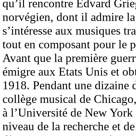
qu’il rencontre Edvard Grie
norvégien, dont il admire l
s’intéresse aux musiques tra
tout en composant pour le p
Avant que la première guerr
émigre aux Etats Unis et obt
1918. Pendant une dizaine d
collège musical de Chicago,
à l’Université de New York o
niveau de la recherche et de