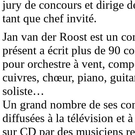
jury de concours et dirige 
tant que chef invité.
Jan van der Roost est un co
présent a écrit plus de 90 c
pour orchestre à vent, comp
cuivres, chœur, piano, guit
soliste…
Un grand nombre de ses comp
diffusées à la télévision et à
sur CD par des musiciens r