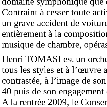
domaine symphonique que d
Contraint à cesser toute acti
un grave accident de voitur
entièrement à la compositio
musique de chambre, opéras
Henri TOMASI est un orches
tous les styles et à l’œuvre 
contrastée, à l’image de so
40 puis de son engagement 
A la rentrée 2009, le Conse