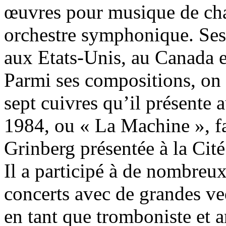
œuvres pour musique de cha
orchestre symphonique. Ses
aux Etats-Unis, au Canada e
Parmi ses compositions, on
sept cuivres qu’il présente
1984, ou « La Machine », fa
Grinberg présentée à la Cit
Il a participé à de nombreux
concerts avec de grandes ved
en tant que tromboniste et 