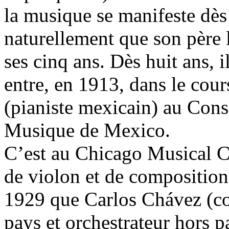
la musique se manifeste dès 
naturellement que son père 
ses cinq ans. Dès huit ans, i
entre, en 1913, dans le cou
(pianiste mexicain) au Cons
Musique de Mexico.
C’est au Chicago Musical Co
de violon et de composition
1929 que Carlos Chávez (co
pays et orchestrateur hors p