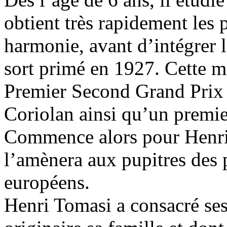
obtient très rapidement les 
harmonie, avant d’intégrer l
sort primé en 1927. Cette m
Premier Second Grand Prix 
Coriolan ainsi qu’un premier
Commence alors pour Henri 
l’amènera aux pupitres des 
européens.
Henri Tomasi a consacré ses 