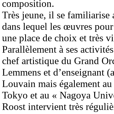
composition.
Très jeune, il se familiarise
dans lequel les œuvres pou
une place de choix et très vi
Parallèlement à ses activité
chef artistique du Grand Or
Lemmens et d’enseignant (a
Louvain mais également au 
Tokyo et au « Nagoya Univer
Roost intervient très régul