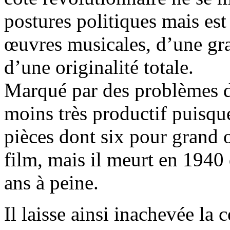
postures politiques mais es
œuvres musicales, d’une gra
d’une originalité totale.
Marqué par des problèmes d’
moins très productif puisqu
pièces dont six pour grand 
film, mais il meurt en 1940
ans à peine.
Il laisse ainsi inachevée la