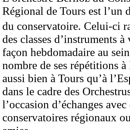
Régional de Tours est l’un 
du conservatoire. Celui-ci r
des classes d’instruments à v
façon hebdomadaire au sein d
nombre de ses répétitions à 
aussi bien à Tours qu’à l’E
dans le cadre des Orchestru
l’occasion d’échanges avec 
conservatoires régionaux ou 