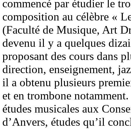
commencé par étudier le tro
composition au célèbre « L
(Faculté de Musique, Art D
devenu il y a quelques diza
proposant des cours dans pl
direction, enseignement, ja
il a obtenu plusieurs premie
et en trombone notamment. A
études musicales aux Conse
d’Anvers, études qu’il conc