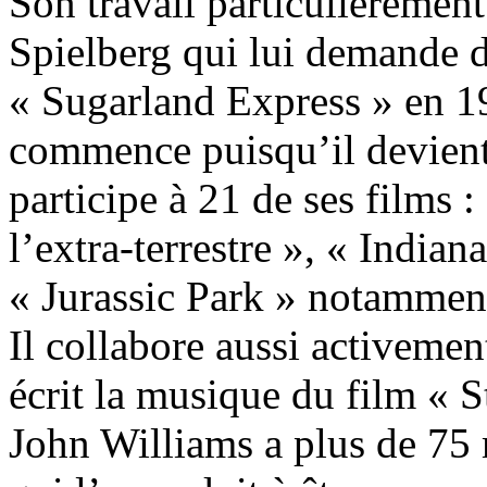
Son travail particulièremen
Spielberg qui lui demande d
« Sugarland Express » en 1
commence puisqu’il devient
participe à 21 de ses films :
l’extra-terrestre », « Indian
« Jurassic Park » notammen
Il collabore aussi activeme
écrit la musique du film « S
John Williams a plus de 75 