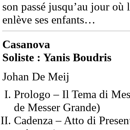
son passé jusqu’au jour où l
enlève ses enfants…
Casanova
Soliste : Yanis Boudris
Johan De Meij
Prologo – Il Tema di Mes
de Messer Grande)
Cadenza – Atto di Presen