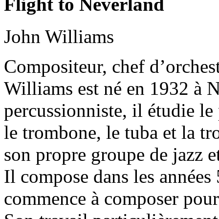
Flight to Neverland
John Williams
Compositeur, chef d’orchest
Williams est né en 1932 à 
percussionniste, il étudie le
le trombone, le tuba et la tr
son propre groupe de jazz et
Il compose dans les années 
commence à composer pour l