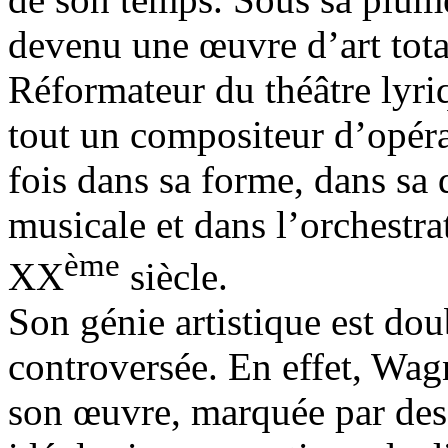
devenu une œuvre d’art tota
Réformateur du théâtre lyri
tout un compositeur d’opéras
fois dans sa forme, dans sa 
musicale et dans l’orchestra
ème
XX
siècle.
Son génie artistique est do
controversée. En effet, Wagn
son œuvre, marquée par des 