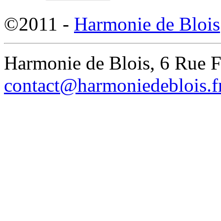
©2011 -
Harmonie de Blois
Harmonie de Blois, 6 Rue 
contact@harmoniedeblois.f