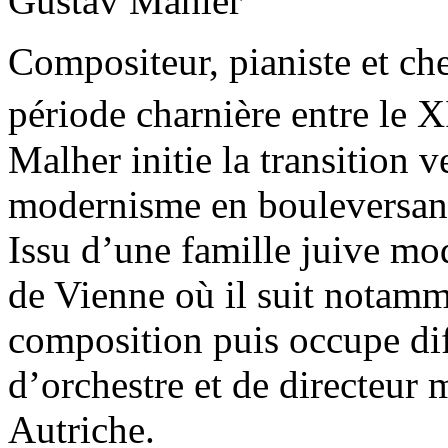
Gustav Mahler
Compositeur, pianiste et che
période charnière entre le 
Malher initie la transition v
modernisme en bouleversan
Issu d’une famille juive mod
de Vienne où il suit notamm
composition puis occupe dif
d’orchestre et de directeur 
Autriche.