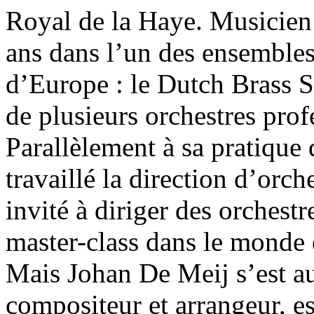
Royal de la Haye. Musicien 
ans dans l’un des ensembles 
d’Europe : le Dutch Brass S
de plusieurs orchestres prof
Parallèlement à sa pratique
travaillé la direction d’orch
invité à diriger des orchest
master-class dans le monde e
Mais Johan De Meij s’est au
compositeur et arrangeur, e