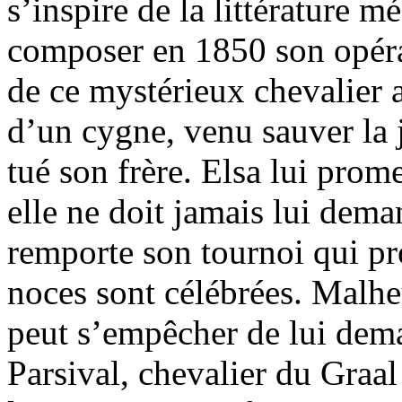
s’inspire de la littérature 
composer en 1850 son opéra 
de ce mystérieux chevalier
d’un cygne, venu sauver la j
tué son frère. Elsa lui prom
elle ne doit jamais lui dem
remporte son tournoi qui pr
noces sont célébrées. Malhe
peut s’empêcher de lui deman
Parsival, chevalier du Graal 