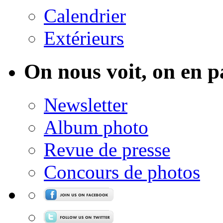
Calendrier
Extérieurs
On nous voit, on en p
Newsletter
Album photo
Revue de presse
Concours de photos