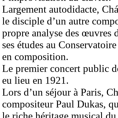
Largement autodidacte, Chá
le disciple d’un autre compo
propre analyse des œuvres d
ses études au Conservatoire
en composition.
Le premier concert public d
eu lieu en 1921.
Lors d’un séjour à Paris, Ch
compositeur Paul Dukas, qui
le riche héritage musical du