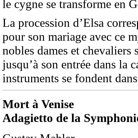
le cygne se transforme en Go
La procession d’Elsa corres
pour son mariage avec ce my
nobles dames et chevaliers 
jusqu’à son entrée dans la c
instruments se fondent dans
Mort à Venise
Adagietto de la Symphoni