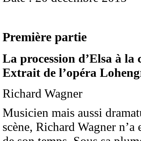
Première partie
La procession d’Elsa à la 
Extrait de l’opéra Loheng
Richard Wagner
Musicien mais aussi dramatu
scène, Richard Wagner n’a 
de son temps. Sous sa plume 