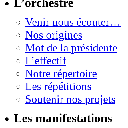
L’orchestre
Venir nous écouter…
Nos origines
Mot de la présidente
L’effectif
Notre répertoire
Les répétitions
Soutenir nos projets
Les manifestations