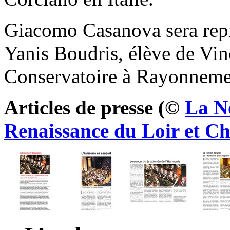
Giacomo Casanova sera repré
Yanis Boudris, élève de Vin
Conservatoire à Rayonneme
Articles de presse (©
La N
Renaissance du Loir et Ch