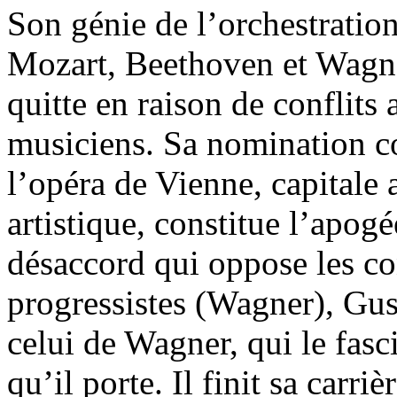
Son génie de l’orchestration
Mozart, Beethoven et Wagner
quitte en raison de conflits 
musiciens. Sa nomination c
l’opéra de Vienne, capitale 
artistique, constitue l’apogé
désaccord qui oppose les c
progressistes (Wagner), Gu
celui de Wagner, qui le fasc
qu’il porte. Il finit sa carr