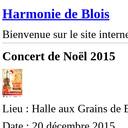
Harmonie de Blois
Bienvenue sur le site intern
Concert de Noël 2015
Lieu : Halle aux Grains de 
Date : 20 décembre 2015