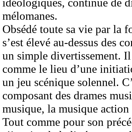
idéologiques, continue de di
mélomanes.
Obsédé toute sa vie par la 
s’est élevé au-dessus des co
un simple divertissement. Il
comme le lieu d’une initiati
un jeu scénique solennel. C’e
composant des drames music
musique, la musique action e
Tout comme pour son précé