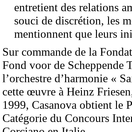
entretient des relations 
souci de discrétion, les
mentionnent que leurs ini
Sur commande de la Fondati
Fond voor de Scheppende T
l’orchestre d’harmonie « Sa
cette œuvre à Heinz Friesen
1999, Casanova obtient le 
Catégorie du Concours Inte
Corciano en Italie.