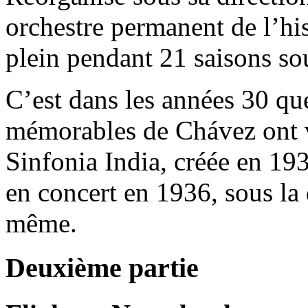
orchestre permanent de l’hi
plein pendant 21 saisons sou
C’est dans les années 30 q
mémorables de Chávez ont vu
Sinfonia India, créée en 193
en concert en 1936, sous la
même.
Deuxième partie