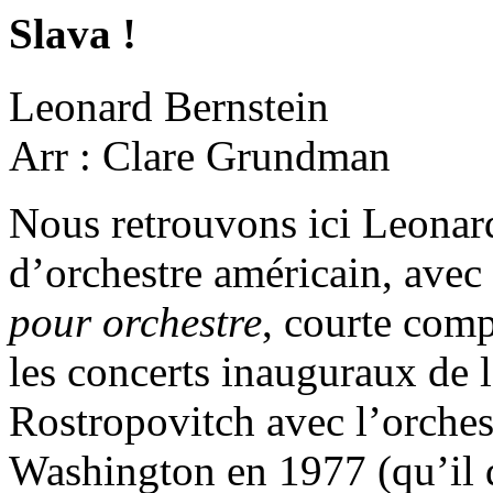
Slava !
Leonard Bernstein
Arr : Clare Grundman
Nous retrouvons ici Leonard
d’orchestre américain, avec
pour orchestre
, courte comp
les concerts inauguraux de 
Rostropovitch avec l’orche
Washington en 1977 (qu’il d