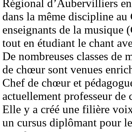
Régional d’Aubervilliers e
dans la même discipline au 
enseignants de la musique
tout en étudiant le chant av
De nombreuses classes de ma
de chœur sont venues enrich
Chef de chœur et pédagogue
actuellement professeur de 
Elle y a créé une filière vo
un cursus diplômant pour le