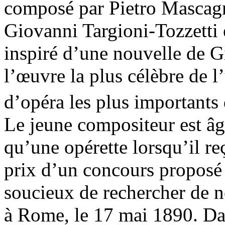
composé par Pietro Mascagn
Giovanni Targioni-Tozzetti 
inspiré d’une nouvelle de G
l’œuvre la plus célèbre de l
d’opéra les plus important
Le jeune compositeur est âg
qu’une opérette lorsqu’il re
prix d’un concours propos
soucieux de rechercher de n
à Rome, le 17 mai 1890. Dan