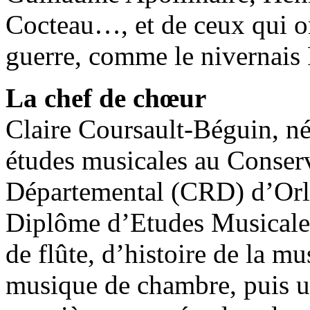
Cocteau…, et de ceux qui ont
guerre, comme le nivernais
La chef de chœur
Claire Coursault-Béguin, né
études musicales au Conser
Départemental (CRD) d’Orlé
Diplôme d’Etudes Musicale
de flûte, d’histoire de la m
musique de chambre, puis un