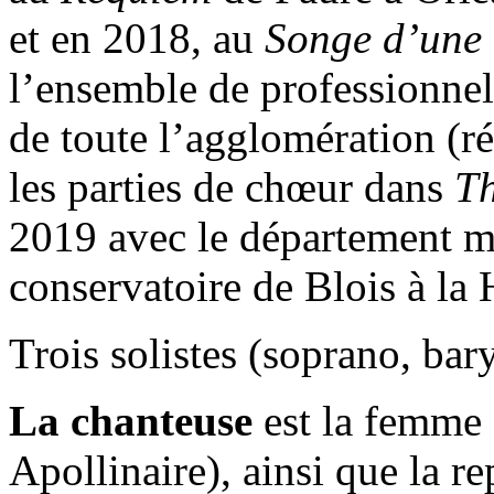
et en 2018, au
Songe d’une 
l’ensemble de professionnel
de toute l’agglomération (r
les parties de chœur dans
Th
2019 avec le département m
conservatoire de Blois à la 
Trois solistes (soprano, bary
La chanteuse
est la femme
Apollinaire), ainsi que la re