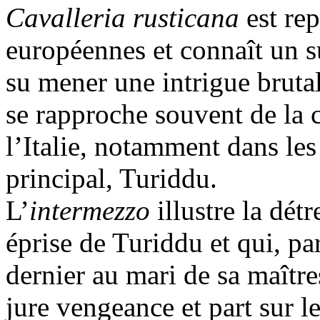
Cavalleria rusticana
est re
européennes et connaît un 
su mener une intrigue brutal
se rapproche souvent de la 
l’Italie, notamment dans le
principal, Turiddu.
L’
intermezzo
illustre la dét
éprise de Turiddu et qui, par
dernier au mari de sa maître
jure vengeance et part sur l