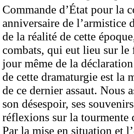
Commande d’État pour la 
anniversaire de l’armistice 
de la réalité de cette époque
combats, qui eut lieu sur le
jour même de la déclaration 
de cette dramaturgie est la 
de ce dernier assaut. Nous a
son désespoir, ses souvenirs
réflexions sur la tourmente 
Par la mise en situation et