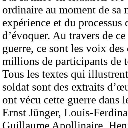
ordinaire au moment de sa mo
expérience et du processus d
d’évoquer. Au travers de ce 
guerre, ce sont les voix des
millions de participants de t
Tous les textes qui illustren
soldat sont des extraits d’
ont vécu cette guerre dans
Ernst Jünger, Louis-Ferdina
Guillaume Apollinaire, Henr