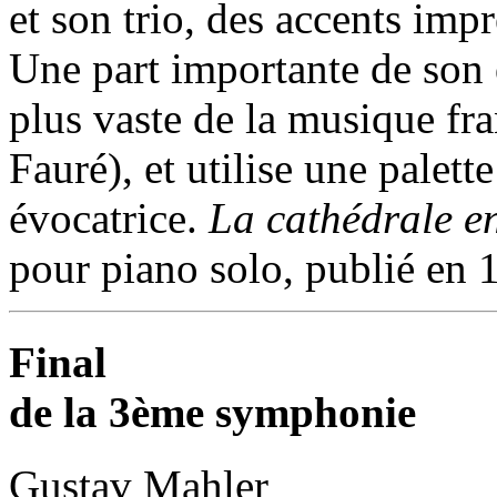
et son trio, des accents impr
Une part importante de son 
plus vaste de la musique fra
Fauré), et utilise une palett
évocatrice.
La cathédrale e
pour piano solo, publié en 
Final
de la 3ème symphonie
Gustav Mahler