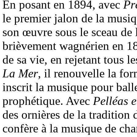
En posant en 1894, avec
Pr
le premier jalon de la musi
son œuvre sous le sceau de l
brièvement wagnérien en 188
de sa vie, en rejetant tous 
La Mer
, il renouvelle la 
inscrit la musique pour bal
prophétique. Avec
Pelléas 
des ornières de la tradition 
confère à la musique de cha