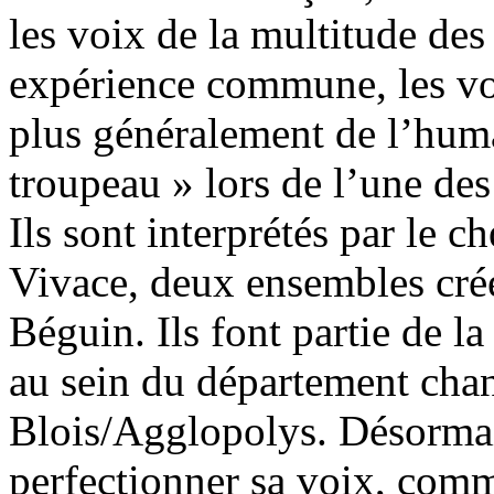
les voix de la multitude des
expérience commune, les voix
plus généralement de l’hum
troupeau » lors de l’une des
Ils sont interprétés par le 
Vivace, deux ensembles créé
Béguin. Ils font partie de l
au sein du département chan
Blois/Agglopolys. Désormai
perfectionner sa voix, comm