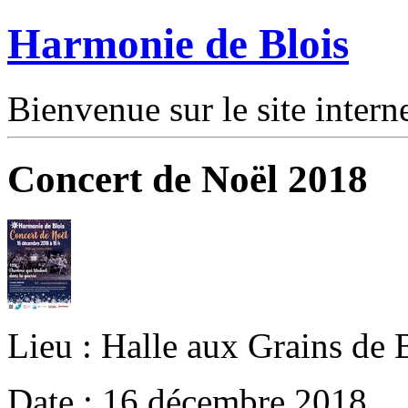
Harmonie de Blois
Bienvenue sur le site intern
Concert de Noël 2018
Lieu : Halle aux Grains de 
Date : 16 décembre 2018