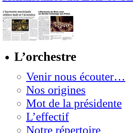
L’orchestre
Venir nous écouter…
Nos origines
Mot de la présidente
L’effectif
Notre répertoire