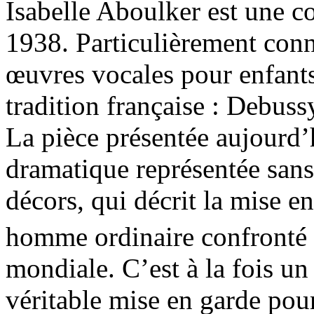
Isabelle Aboulker est une c
1938. Particulièrement conn
œuvres vocales pour enfants,
tradition française : Debuss
La pièce présentée aujourd’
dramatique représentée sans
décors, qui décrit la mise e
homme ordinaire confronté a
mondiale. C’est à la fois un
véritable mise en garde pou