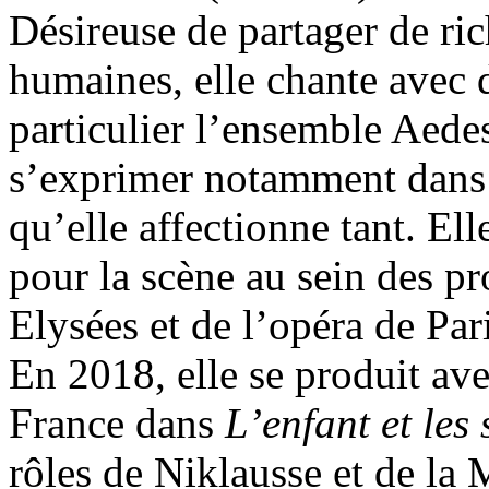
Désireuse de partager de ri
humaines, elle chante avec
particulier l’ensemble Aedes
s’exprimer notamment dans l
qu’elle affectionne tant. El
pour la scène au sein des p
Elysées et de l’opéra de Pari
En 2018, elle se produit a
France dans
L’enfant et les 
rôles de Niklausse et de la