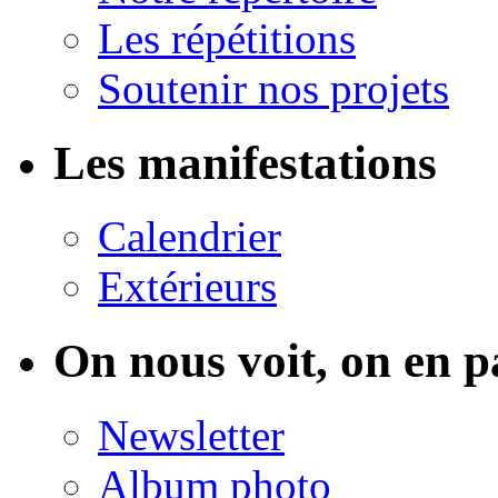
Les répétitions
Soutenir nos projets
Les manifestations
Calendrier
Extérieurs
On nous voit, on en p
Newsletter
Album photo