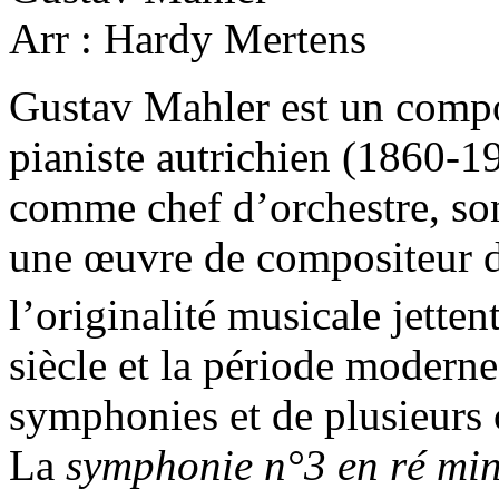
Arr : Hardy Mertens
Gustav Mahler est un compos
pianiste autrichien (1860-1
comme chef d’orchestre, son
une œuvre de compositeur do
l’originalité musicale jette
siècle et la période moderne.
symphonies et de plusieurs c
La
symphonie n°3 en ré mi