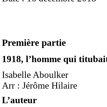
Première partie
1918, l’homme qui titubai
Isabelle Aboulker
Arr : Jérôme Hilaire
L’auteur