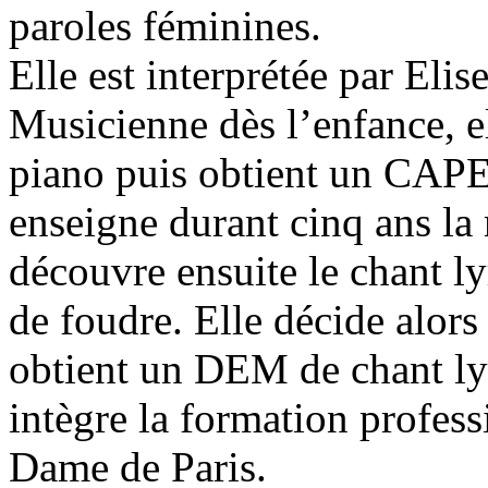
paroles féminines.
Elle est interprétée par El
Musicienne dès l’enfance, el
piano puis obtient un CAPE
enseigne durant cinq ans la
découvre ensuite le chant ly
de foudre. Elle décide alors
obtient un DEM de chant ly
intègre la formation profess
Dame de Paris.