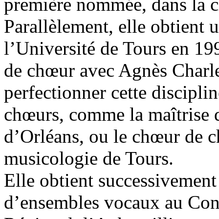
première nommée, dans la cl
Parallèlement, elle obtient 
l’Université de Tours en 199
de chœur avec Agnès Charles
perfectionner cette discipline
chœurs, comme la maîtrise 
d’Orléans, ou le chœur de c
musicologie de Tours.
Elle obtient successivemen
d’ensembles vocaux au Con