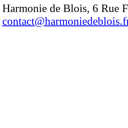
Harmonie de Blois, 6 Rue 
contact@harmoniedeblois.f