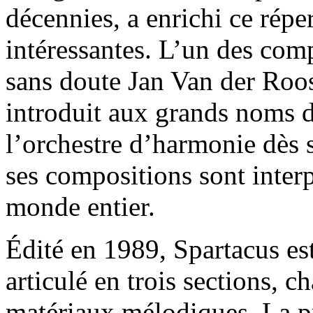
décennies, a enrichi ce répe
intéressantes. L’un des comp
sans doute Jan Van der Roos
introduit aux grands noms d
l’orchestre d’harmonie dès 
ses compositions sont interp
monde entier.
Édité en 1989, Spartacus 
articulé en trois sections, 
matériaux mélodiques. La pr