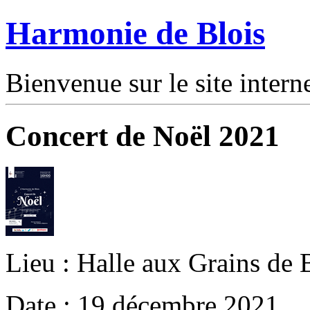
Harmonie de Blois
Bienvenue sur le site intern
Concert de Noël 2021
Lieu : Halle aux Grains de 
Date : 19 décembre 2021