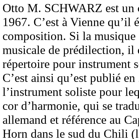
Otto M. SCHWARZ est un co
1967. C’est à Vienne qu’il é
composition. Si la musique 
musicale de prédilection, il 
répertoire pour instrument 
C’est ainsi qu’est publié e
l’instrument soliste pour le
cor d’harmonie, qui se tradu
allemand et référence au Cap
Horn dans le sud du Chili (