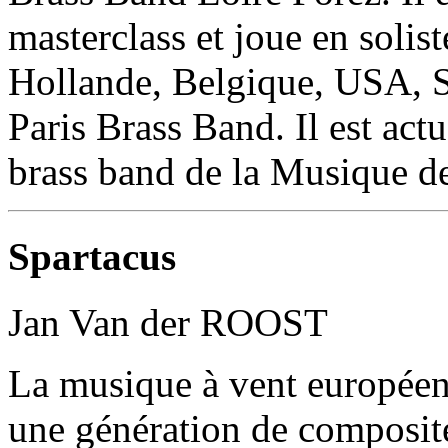
masterclass et joue en solis
Hollande, Belgique, USA, S
Paris Brass Band. Il est ac
brass band de la Musique de 
Spartacus
Jan Van der ROOST
La musique à vent européenn
une génération de composite