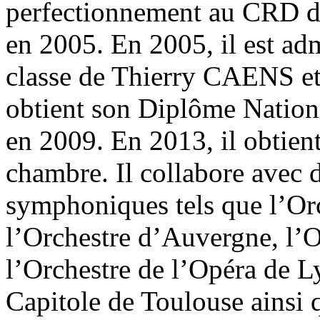
perfectionnement au CRD d
en 2005. En 2005, il est 
classe de Thierry CAENS et
obtient son Diplôme Nation
en 2009. En 2013, il obtien
chambre. Il collabore avec
symphoniques tels que l’Orc
l’Orchestre d’Auvergne, l’O
l’Orchestre de l’Opéra de L
Capitole de Toulouse ainsi 