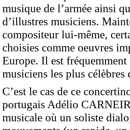
musique de l’armée ainsi qu
d’illustres musiciens. Mai
compositeur lui-même, certa
choisies comme oeuvres imp
Europe. Il est fréquemment i
musiciens les plus célèbres 
C’est le cas de ce concertin
portugais Adélio CARNEIRO.
musicale où un soliste dialo