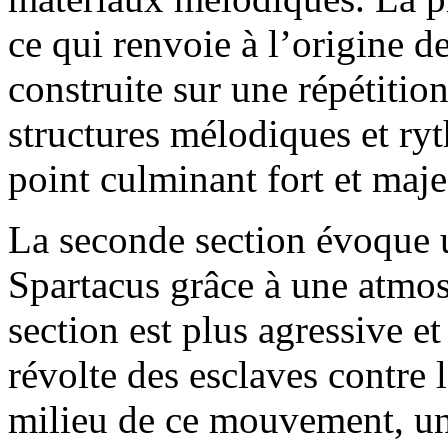
ce qui renvoie à l’origine d
construite sur une répétitio
structures mélodiques et ry
point culminant fort et maj
La seconde section évoque
Spartacus grâce à une atmos
section est plus agressive et 
révolte des esclaves contre
milieu de ce mouvement, un