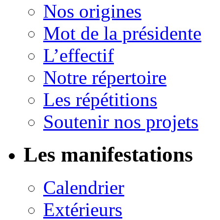
Nos origines
Mot de la présidente
L’effectif
Notre répertoire
Les répétitions
Soutenir nos projets
Les manifestations
Calendrier
Extérieurs