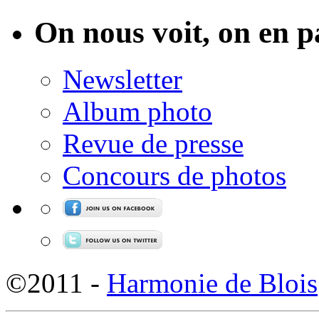
On nous voit, on en p
Newsletter
Album photo
Revue de presse
Concours de photos
©2011 -
Harmonie de Blois