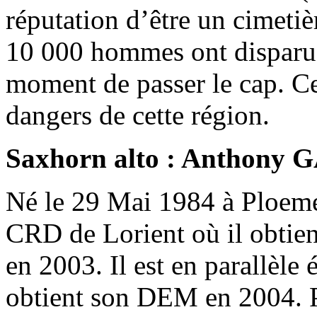
réputation d’être un cimetiè
10 000 hommes ont disparu 
moment de passer le cap. Cet
dangers de cette région.
Saxhorn alto : Anthony
Né le 29 Mai 1984 à Ploemeu
CRD de Lorient où il obtie
en 2003. Il est en parallèle
obtient son DEM en 2004. Par