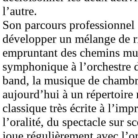
l’autre.
Son parcours professionnel 
développer un mélange de ri
empruntant des chemins musi
symphonique à l’orchestre d
band, la musique de chambre
aujourd’hui à un répertoire 
classique très écrite à l’imp
l’oralité, du spectacle sur sc
joue régulièrement avec l’or