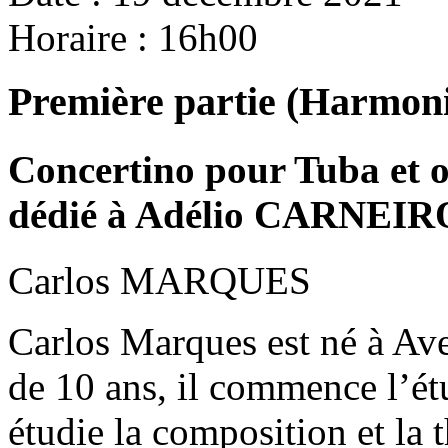
Horaire : 16h00
Première partie (Harmoni
Concertino pour Tuba et 
dédié à Adélio CARNEIR
Carlos MARQUES
Carlos Marques est né à Ave
de 10 ans, il commence l’étu
étudie la composition et la 