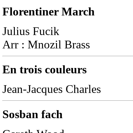
Florentiner March
Julius Fucik
Arr : Mnozil Brass
En trois couleurs
Jean-Jacques Charles
Sosban fach