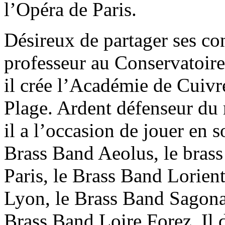
l’Opéra de Paris.
Désireux de partager ses con
professeur au Conservatoire
il crée l’Académie de Cuivr
Plage. Ardent défenseur du
il a l’occasion de jouer en s
Brass Band Aeolus, le brass
Paris, le Brass Band Lorien
Lyon, le Brass Band Sagona,
Brass Band Loire Forez. Il